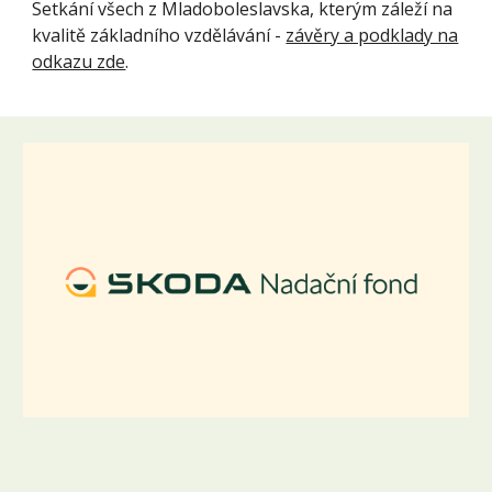
Setkání všech z Mladoboleslavska, kterým záleží na
kvalitě základního vzdělávání -
závěry a podklady na
odkazu zde
.