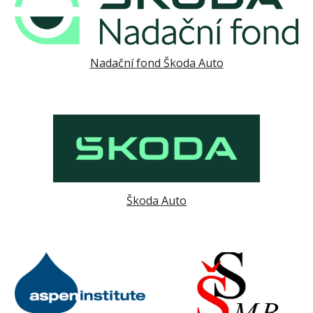
Nadační fond Škoda Auto
Škoda Auto